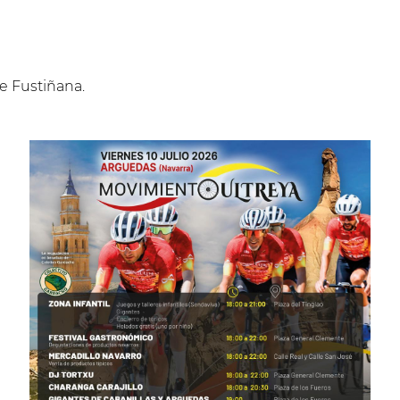
e Fustiñana.