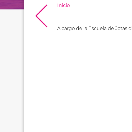
Inicio
A cargo de la Escuela de Jotas d