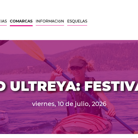
IAS
COMARCAS
INFORMACIóN
ESQUELAS
 ULTREYA: FESTIV
viernes, 10 de julio, 2026