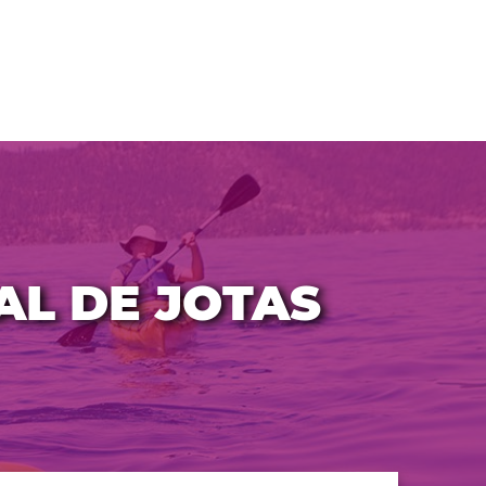
AL DE JOTAS