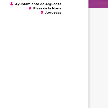
Ayuntamiento de Arguedas
Plaza de la Noria
Arguedas