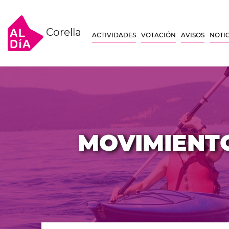
Corella
ACTIVIDADES
VOTACIÓN
AVISOS
NOTIC
MOVIMIENTO