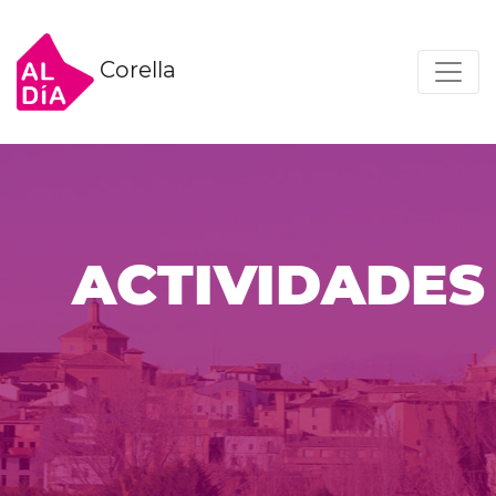
Corella
ACTIVIDADES