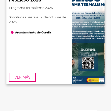
IMSERSO 2026
Programa termalismo 2026.
Solicitudes hasta el 31 de octubre de
2026.
Ayuntamiento de Corella
VER MÁS