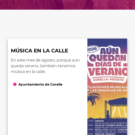
MÚSICA EN LA CALLE
En este mes de agosto, porque aún
queda verano, también tenemos
música en la calle.
Ayuntamiento de Corella