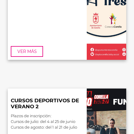
VER MÁS
CURSOS DEPORTIVOS DE
VERANO 2
Plazos de inscripción:
Cursos de julio: del 4 al 25 de junio
Cursos de agosto: del 1 al 21 de julio