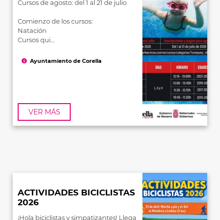
Cursos de agosto: del 1 al 21 de julio
Comienzo de los cursos:
Natación
Cursos qui...
Ayuntamiento de Corella
VER MÁS
ACTIVIDADES BICICLISTAS
2026
¡Hola biciclistas y simpatizantes! Llega