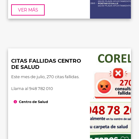
VER MÁS
CITAS FALLIDAS CENTRO
DE SALUD
Este mes de julio, 270 citas fallidas.
Llama al 948 782 010
Centro de Salud