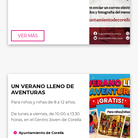
VER MÁS
UN VERANO LLENO DE
AVENTURAS
Para niños y niñas de 8 a 12 años.
De lunes a viernes, de 10:00 a 13:30
horas, en el Centro Joven de Corella.
Ayuntamiento de Corella