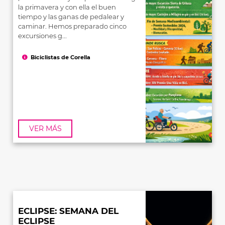
la primavera y con ella el buen
tiempo y las ganas de pedalear y
caminar. Hemos preparado cinco
excursiones g...
Biciclistas de Corella
VER MÁS
ECLIPSE: SEMANA DEL
ECLIPSE