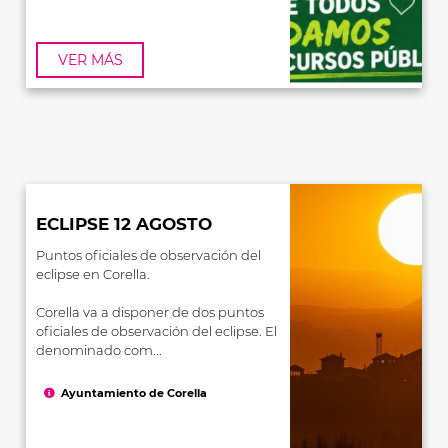
VER MÁS
ECLIPSE 12 AGOSTO
Puntos oficiales de observación del
eclipse en Corella.
Corella va a disponer de dos puntos
oficiales de observación del eclipse. El
denominado com...
Ayuntamiento de Corella