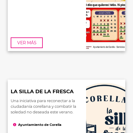
VER MÁS
LA SILLA DE LA FRESCA
Una iniciativa para reconectar a la
ciudadanía corellana y combatir la
soledad no deseada este verano.
Ayuntamiento de Corella