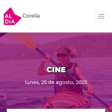
Corella
CINE
lunes, 25 de agosto, 2025