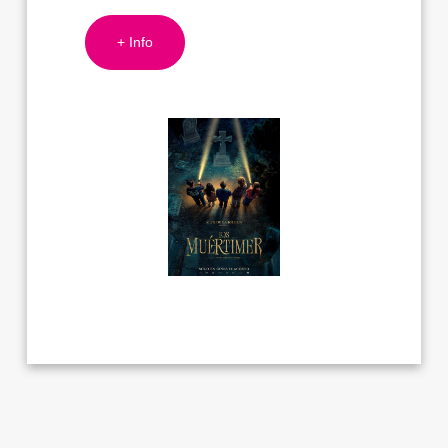
+ Info