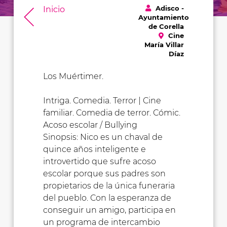
Adisco -
Inicio
Ayuntamiento
de Corella
Cine
María Villar
Díaz
Los Muértimer.
Intriga. Comedia. Terror | Cine
familiar. Comedia de terror. Cómic.
Acoso escolar / Bullying
Sinopsis: Nico es un chaval de
quince años inteligente e
introvertido que sufre acoso
escolar porque sus padres son
propietarios de la única funeraria
del pueblo. Con la esperanza de
conseguir un amigo, participa en
un programa de intercambio