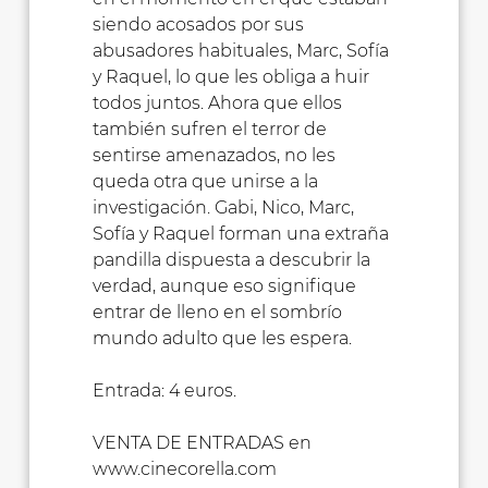
siendo acosados por sus
abusadores habituales, Marc, Sofía
y Raquel, lo que les obliga a huir
todos juntos. Ahora que ellos
también sufren el terror de
sentirse amenazados, no les
queda otra que unirse a la
investigación. Gabi, Nico, Marc,
Sofía y Raquel forman una extraña
pandilla dispuesta a descubrir la
verdad, aunque eso signifique
entrar de lleno en el sombrío
mundo adulto que les espera.
Entrada: 4 euros.
VENTA DE ENTRADAS en
www.cinecorella.com