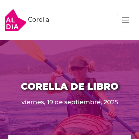
Corella
CORELLA DE LIBRO
viernes, 19 de septiembre, 2025