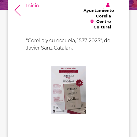
Inicio
Ayuntamiento
Corella
Centro
Cultural
"Corella y su escuela, 1577-2025", de
Javier Sanz Catalán.