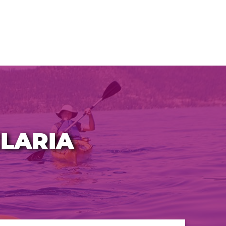
LARIA