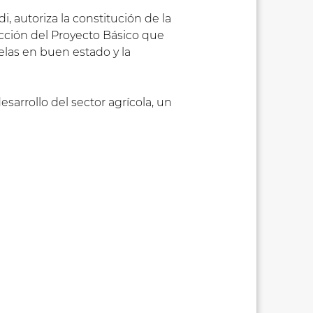
, autoriza la constitución de la
dacción del Proyecto Básico que
elas en buen estado y la
esarrollo del sector agrícola, un