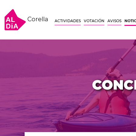
Corella
ACTIVIDADES
VOTACIÓN
AVISOS
NOTI
CONC