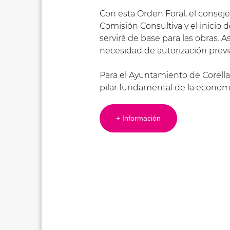
Con esta Orden Foral, el conseje
Comisión Consultiva y el inicio d
servirá de base para las obras. 
necesidad de autorización previ
Para el Ayuntamiento de Corella, 
pilar fundamental de la economí
+ Información