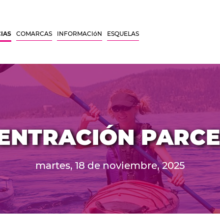
CIAS
COMARCAS
INFORMACIóN
ESQUELAS
ENTRACIÓN PARCE
martes, 18 de noviembre, 2025