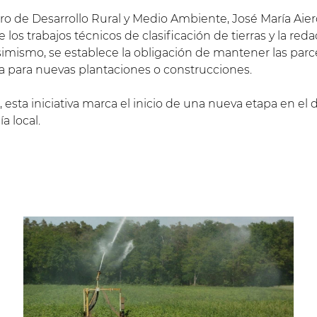
ro de Desarrollo Rural y Medio Ambiente, José María Aierdi
e los trabajos técnicos de clasificación de tierras y la re
Asimismo, se establece la obligación de mantener las parc
a para nuevas plantaciones o construcciones.
esta iniciativa marca el inicio de una nueva etapa en el d
a local.