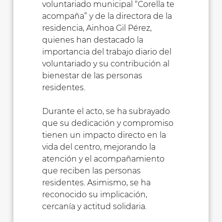
voluntariado municipal “Corella te
acompaña” y de la directora de la
residencia, Ainhoa Gil Pérez,
quienes han destacado la
importancia del trabajo diario del
voluntariado y su contribución al
bienestar de las personas
residentes.
Durante el acto, se ha subrayado
que su dedicación y compromiso
tienen un impacto directo en la
vida del centro, mejorando la
atención y el acompañamiento
que reciben las personas
residentes. Asimismo, se ha
reconocido su implicación,
cercanía y actitud solidaria.