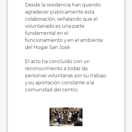
Desde la residencia han querido
agradecer públicamente esta
colaboración, señalando que el
voluntariado es una parte
fundamental en el
funcionamiento y en el ambiente
del Hogar San José.
El acto ha concluido con un
reconocimiento a todas las
personas voluntarias por su trabajo
y su aportación constante a la
comunidad del centro.