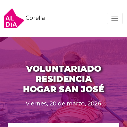
Corella
VOLUNTARIADO
RESIDENCIA
HOGAR SAN JOSÉ
viernes, 20 de marzo, 2026