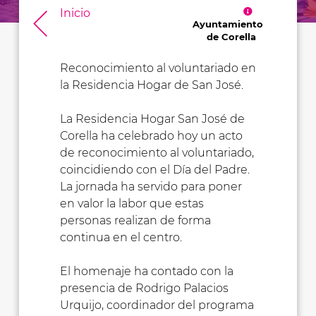
Inicio
Ayuntamiento
de Corella
Reconocimiento al voluntariado en
la Residencia Hogar de San José.
La Residencia Hogar San José de
Corella ha celebrado hoy un acto
de reconocimiento al voluntariado,
coincidiendo con el Día del Padre.
La jornada ha servido para poner
en valor la labor que estas
personas realizan de forma
continua en el centro.
El homenaje ha contado con la
presencia de Rodrigo Palacios
Urquijo, coordinador del programa