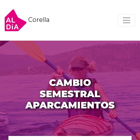
Corella
CAMBIO
SEMESTRAL
APARCAMIENTOS