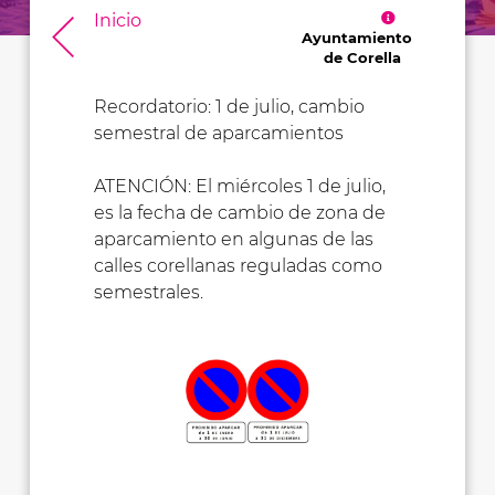
Inicio
Ayuntamiento
de Corella
Recordatorio: 1 de julio, cambio
semestral de aparcamientos
ATENCIÓN: El miércoles 1 de julio,
es la fecha de cambio de zona de
aparcamiento en algunas de las
calles corellanas reguladas como
semestrales.