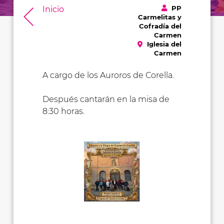
PP
Inicio
Carmelitas y
Cofradía del
Carmen
Iglesia del
Carmen
A cargo de los Auroros de Corella.
Después cantarán en la misa de
8:30 horas.