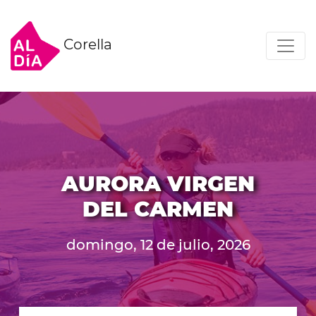
Corella
AURORA VIRGEN
DEL CARMEN
domingo, 12 de julio, 2026