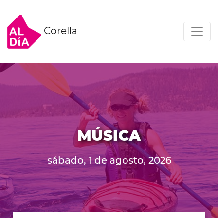
Corella
MÚSICA
sábado, 1 de agosto, 2026