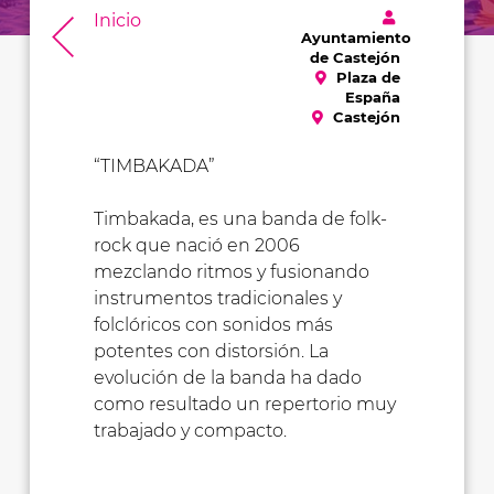
Inicio
Ayuntamiento
de Castejón
Plaza de
España
Castejón
“TIMBAKADA”
Timbakada, es una banda de folk-
rock que nació en 2006
mezclando ritmos y fusionando
instrumentos tradicionales y
folclóricos con sonidos más
potentes con distorsión. La
evolución de la banda ha dado
como resultado un repertorio muy
trabajado y compacto.