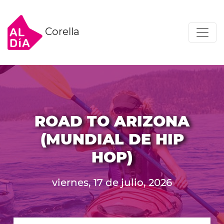
Corella
ROAD TO ARIZONA
(MUNDIAL DE HIP
HOP)
viernes, 17 de julio, 2026